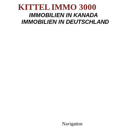
KITTEL IMMO 3000
IMMOBILIEN IN KANADA
IMMOBILIEN IN DEUTSCHLAND
Navigation