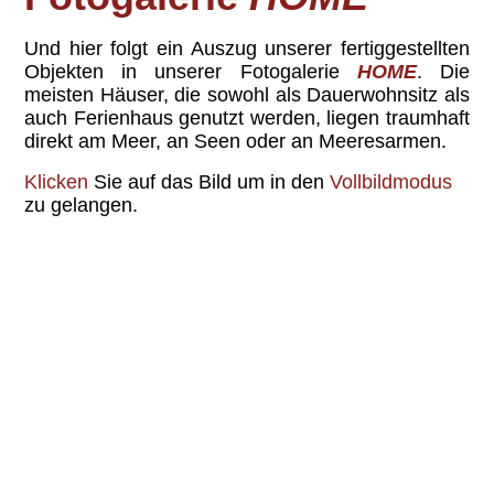
Und hier folgt ein Auszu
g
unserer fertiggestellten
Objekten in unserer Fotogalerie
HOME
. Die
meisten Häuser, die sowohl als Dauerwohnsitz als
auch Ferienhaus genutzt werden, liegen traumhaft
direkt am Meer, an Seen oder an Meeresarmen.
Klicken
Sie auf das Bild um in den
Vollbildmodus
zu gelangen.