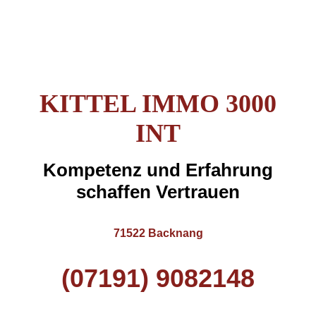
KITTEL IMMO 3000
INT
Kompetenz und Erfahrung
schaffen Vertrauen
71522 Backnang
(07191) 9082148