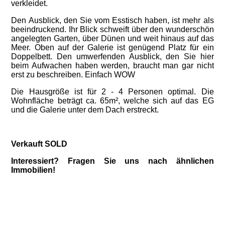
verkleidet.
Den Ausblick, den Sie vom Esstisch haben, ist mehr als
beeindruckend. Ihr Blick schweift über den wunderschön
angelegten Garten, über Dünen und weit hinaus auf das
Meer. Oben auf der Galerie ist genügend Platz für ein
Doppelbett. Den umwerfenden Ausblick, den Sie hier
beim Aufwachen haben werden, braucht man gar nicht
erst zu beschreiben. Einfach WOW
Die Hausgröße ist für 2 - 4 Personen optimal. Die
Wohnfläche beträgt ca. 65m², welche sich auf das EG
und die Galerie unter dem Dach erstreckt.
Verkauft SOLD
Interessiert? Fragen Sie uns nach ähnlichen
Immobilien!