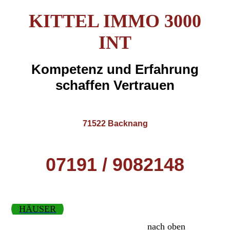
KITTEL IMMO 3000
INT
Kompetenz und Erfahrung
schaffen Vertrauen
71522 Backnang
07191 / 9082148
HÄUSER
nach oben