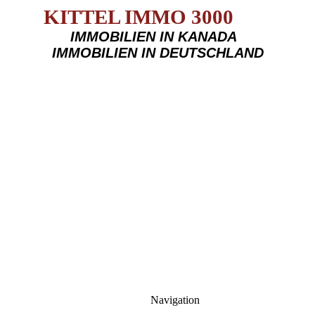
KITTEL IMMO 3000
IMMOBILIEN IN KANADA
IMMOBILIEN IN DEUTSCHLAND
Navigation