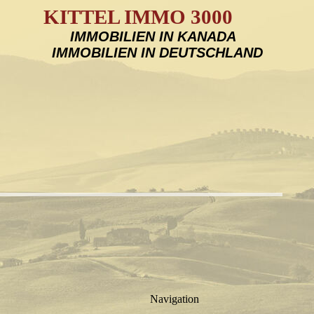
KITTEL IMMO 3000
IMMOBILIEN IN KANADA
IMMOBILIEN IN DEUTSCHLAND
Navigation