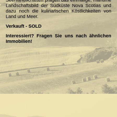
Seenlandschaften prägen das einmalige, maritime
Landschaftsbild der Südküste Nova Scotias und
dazu noch die kulinarischen Köstlichkeiten von
Land und Meer.
Verkauft - SOLD
Interessiert? Fragen Sie uns nach ähnlichen
Immobilien!