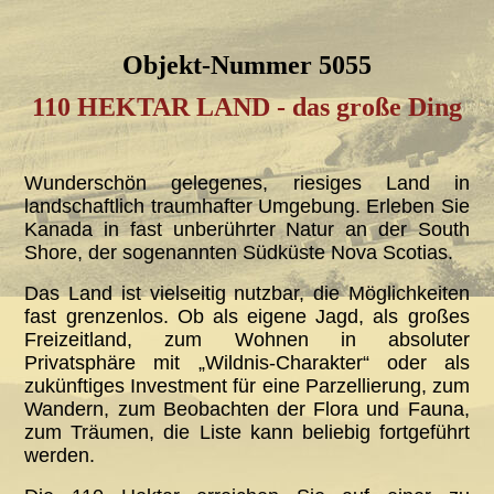
Objekt-Nummer 5055
110 HEKTAR LAND - das große Ding
Wunderschön gelegenes, riesiges Land in
landschaftlich traumhafter Umgebung. Erleben Sie
Kanada in fast unberührter Natur an der South
Shore, der sogenannten Südküste Nova Scotias.
Das Land ist vielseitig nutzbar, die Möglichkeiten
fast grenzenlos. Ob als eigene Jagd, als großes
Freizeitland, zum Wohnen in absoluter
Privatsphäre mit „Wildnis-Charakter“ oder als
zukünftiges Investment für eine Parzellierung, zum
Wandern, zum Beobachten der Flora und Fauna,
zum Träumen, die Liste kann beliebig fortgeführt
werden.