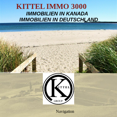
KITTEL IMMO 3000
IMMOBILIEN IN KANADA
IMMOBILIEN IN DEUTSCHLAND
Navigation