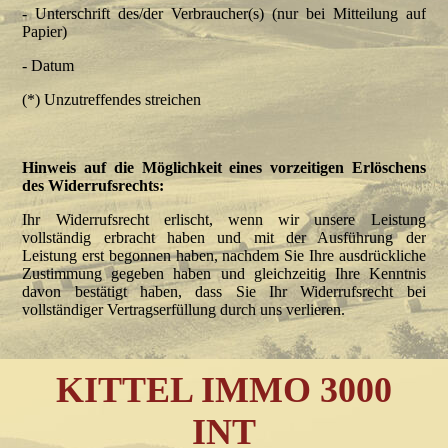
- Unterschrift des/der Verbraucher(s) (nur bei Mitteilung auf
Papier)
- Datum
(*) Unzutreffendes streichen
Hinweis auf die Möglichkeit eines vorzeitigen Erlöschens
des Widerrufsrechts:
Ihr Widerrufsrecht erlischt, wenn wir unsere Leistung
vollständig erbracht haben und mit der Ausführung der
Leistung erst begonnen haben, nachdem Sie Ihre ausdrückliche
Zustimmung gegeben haben und gleichzeitig Ihre Kenntnis
davon bestätigt haben, dass Sie Ihr Widerrufsrecht bei
vollständiger Vertragserfüllung durch uns verlieren.
KITTEL IMMO 3000
INT