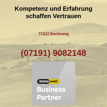
Kompetenz und Erfahrung
schaffen Vertrauen
71522 Backnang
(07191) 9082148