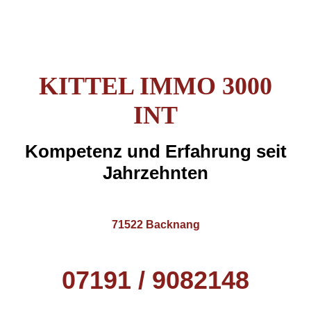
KITTEL IMMO 3000
INT
Kompetenz und Erfahrung seit
Jahrzehnten
71522 Backnang
07191 / 9082148