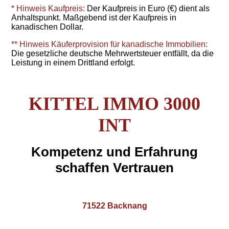
* Hinweis Kaufpreis:
Der Kaufpreis in Euro (€) dient als
Anhaltspunkt. Maßgebend ist der Kaufpreis in
kanadischen Dollar.
** Hinweis Käuferprovision für kanadische Immobilien:
Die gesetzliche deutsche Mehrwertsteuer entfällt, da die
Leistung in einem Drittland erfolgt.
KITTEL IMMO 3000
INT
Kompetenz und Erfahrung
schaffen Vertrauen
71522 Backnang