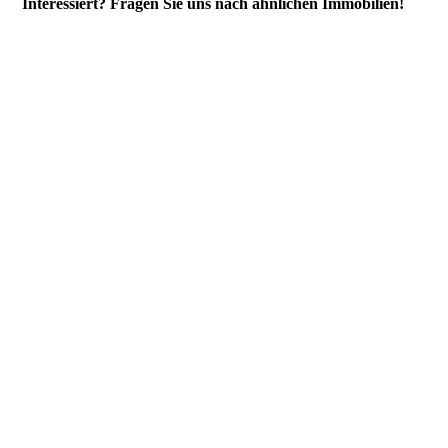
Interessiert? Fragen Sie uns nach ähnlichen Immobilien!