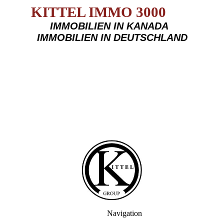
KITTEL IMMO 3000
IMMOBILIEN IN KANADA
IMMOBILIEN IN DEUTSCHLAND
Navigation