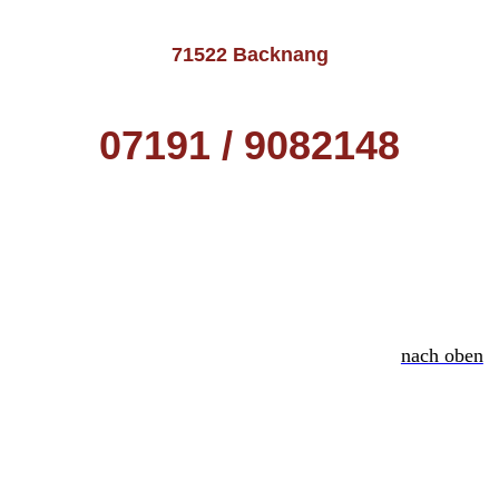
71522 Backnang
07191 / 9082148
nach oben