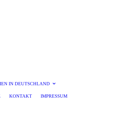
IEN IN DEUTSCHLAND
Z
KONTAKT
IMPRESSUM