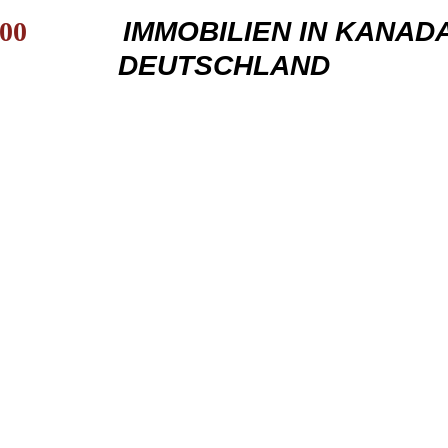
00
IMMOBILIEN IN KANADA 
DEUTSCHLAND