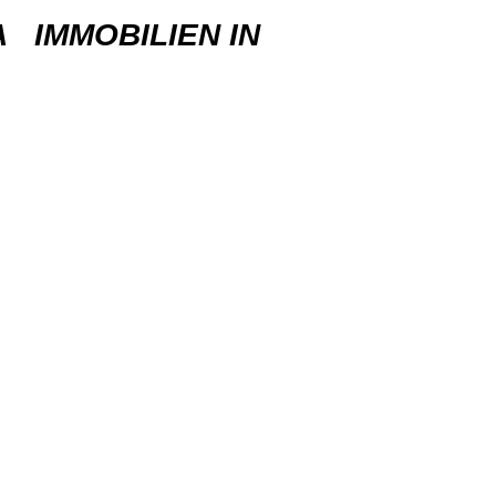
IMMOBILIEN IN