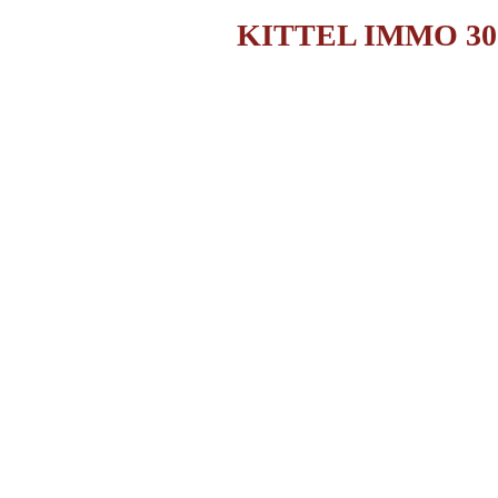
KITTEL IMMO 30