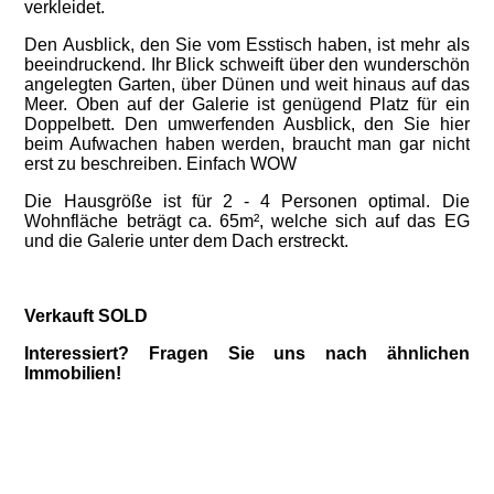
verkleidet.
Den Ausblick, den Sie vom Esstisch haben, ist mehr als
beeindruckend. Ihr Blick schweift über den wunderschön
angelegten Garten, über Dünen und weit hinaus auf das
Meer. Oben auf der Galerie ist genügend Platz für ein
Doppelbett. Den umwerfenden Ausblick, den Sie hier
beim Aufwachen haben werden, braucht man gar nicht
erst zu beschreiben. Einfach WOW
Die Hausgröße ist für 2 - 4 Personen optimal. Die
Wohnfläche beträgt ca. 65m², welche sich auf das EG
und die Galerie unter dem Dach erstreckt.
Verkauft SOLD
Interessiert? Fragen Sie uns nach ähnlichen
Immobilien!