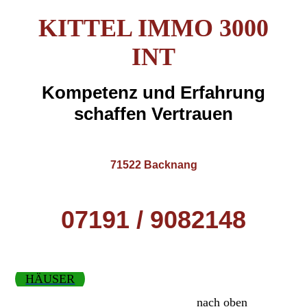
KITTEL IMMO 3000
INT
Kompetenz und Erfahrung
schaffen Vertrauen
71522 Backnang
07191 / 9082148
HÄUSER
nach oben