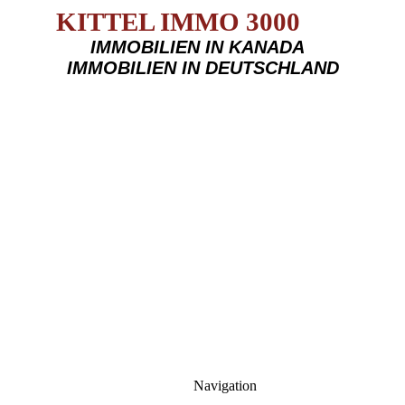
KITTEL IMMO 3000
IMMOBILIEN IN KANADA
IMMOBILIEN IN DEUTSCHLAND
Navigation